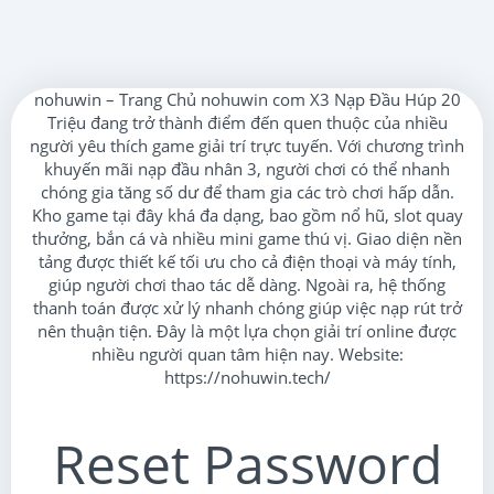
nohuwin – Trang Chủ nohuwin com X3 Nạp Đầu Húp 20
Triệu đang trở thành điểm đến quen thuộc của nhiều
người yêu thích game giải trí trực tuyến. Với chương trình
khuyến mãi nạp đầu nhân 3, người chơi có thể nhanh
chóng gia tăng số dư để tham gia các trò chơi hấp dẫn.
Kho game tại đây khá đa dạng, bao gồm nổ hũ, slot quay
thưởng, bắn cá và nhiều mini game thú vị. Giao diện nền
tảng được thiết kế tối ưu cho cả điện thoại và máy tính,
giúp người chơi thao tác dễ dàng. Ngoài ra, hệ thống
thanh toán được xử lý nhanh chóng giúp việc nạp rút trở
nên thuận tiện. Đây là một lựa chọn giải trí online được
nhiều người quan tâm hiện nay. Website:
https://nohuwin.tech/
Reset Password