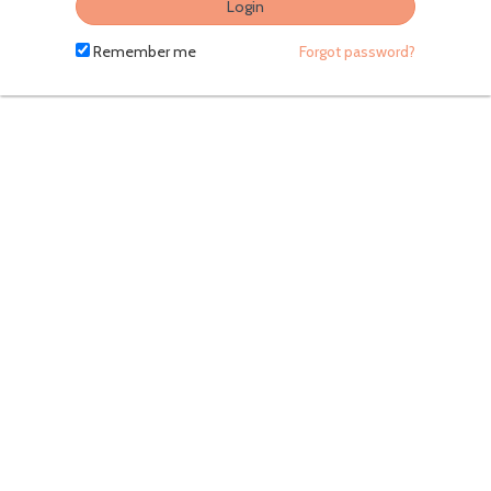
Login
not
fill
Remember me
Forgot password?
in