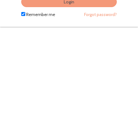
Login
not
fill
Remember me
Forgot password?
in