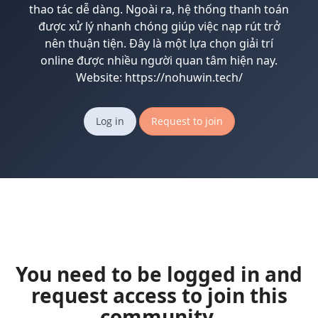
thao tác dễ dàng. Ngoài ra, hệ thống thanh toán
được xử lý nhanh chóng giúp việc nạp rút trở
nên thuận tiện. Đây là một lựa chọn giải trí
online được nhiều người quan tâm hiện nay.
Website: https://nohuwin.tech/
Log in
Request to join
You need to be logged in and
request access to join this
community.